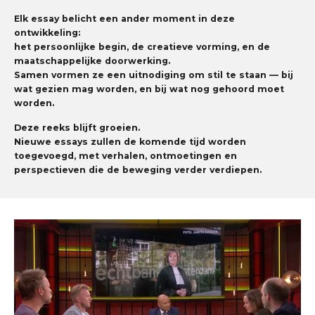
Elk essay belicht een ander moment in deze
ontwikkeling:
het persoonlijke begin, de creatieve vorming, en de
maatschappelijke doorwerking.
Samen vormen ze een uitnodiging om stil te staan — bij
wat gezien mag worden, en bij wat nog gehoord moet
worden.
Deze reeks blijft groeien.
Nieuwe essays zullen de komende tijd worden
toegevoegd, met verhalen, ontmoetingen en
perspectieven die de beweging verder verdiepen.